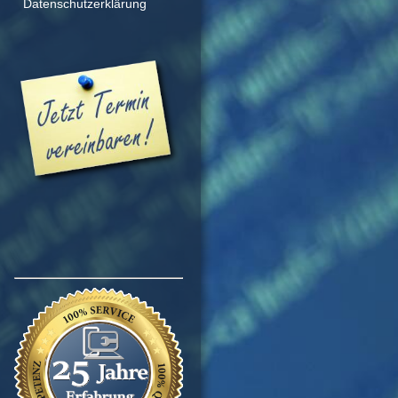
Datenschutzerklärung