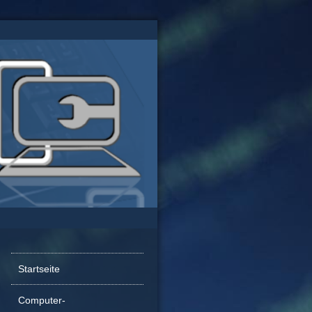
Startseite
Computer-