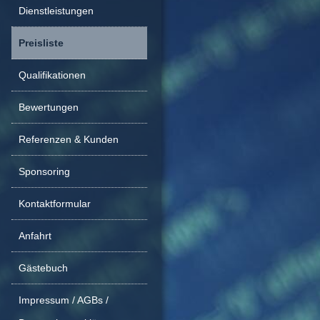
Dienstleistungen
Preisliste
Qualifikationen
Bewertungen
Referenzen & Kunden
Sponsoring
Kontaktformular
Anfahrt
Gästebuch
Impressum / AGBs /